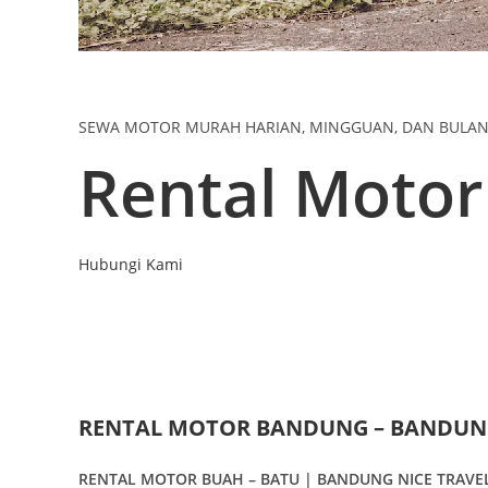
SEWA MOTOR MURAH HARIAN, MINGGUAN, DAN BULA
Rental Moto
Hubungi Kami
RENTAL MOTOR BANDUNG – BANDUNG
RENTAL MOTOR BUAH – BATU | BANDUNG NICE TRAVE