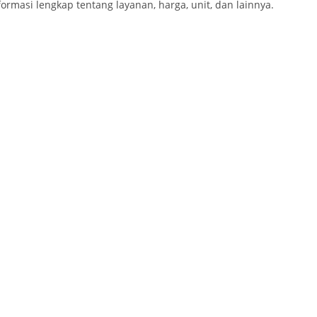
ormasi lengkap tentang layanan, harga, unit, dan lainnya.