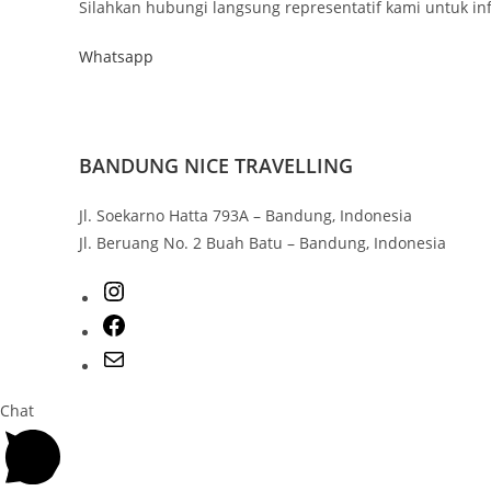
Silahkan hubungi langsung representatif kami untuk inf
Whatsapp
BANDUNG NICE TRAVELLING
Jl. Soekarno Hatta 793A – Bandung, Indonesia
Jl. Beruang No. 2 Buah Batu – Bandung, Indonesia
Chat