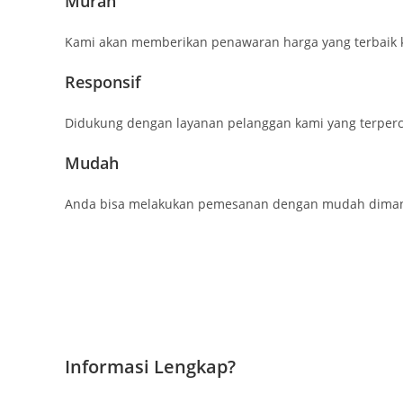
Murah
Kami akan memberikan penawaran harga yang terbaik 
Responsif
Didukung dengan layanan pelanggan kami yang terperc
Mudah
Anda bisa melakukan pemesanan dengan mudah dimana 
Informasi Lengkap?