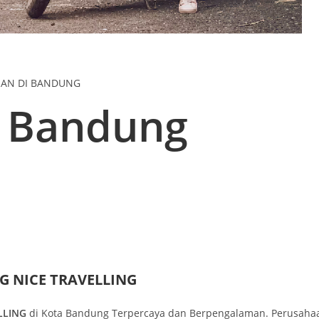
NAN DI BANDUNG
r Bandung
 NICE TRAVELLING
LLING
di Kota Bandung Terpercaya dan Berpengalaman. Perusahaa