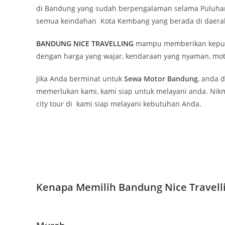
di Bandung yang sudah berpengalaman selama Puluhan 
semua keindahan Kota Kembang yang berada di daerah
BANDUNG NICE TRAVELLING
mampu memberikan kepuasa
dengan harga yang wajar, kendaraan yang nyaman, mot
Jika Anda berminat untuk
Sewa Motor Bandung
, anda 
memerlukan kami, kami siap untuk melayani anda. Nikm
city tour di kami siap melayani kebutuhan Anda.
Kenapa Memilih Bandung Nice Travell