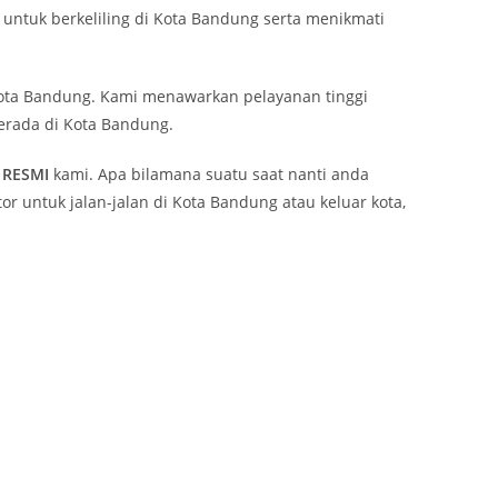
ntuk berkeliling di Kota Bandung serta menikmati
ta Bandung. Kami menawarkan pelayanan tinggi
erada di Kota Bandung.
RESMI
kami. Apa bilamana suatu saat nanti anda
 untuk jalan-jalan di Kota Bandung atau keluar kota,