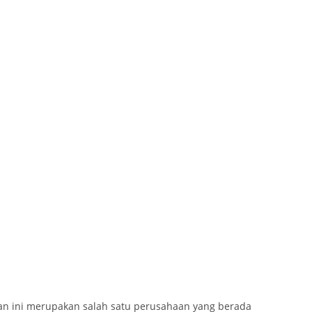
n ini merupakan salah satu perusahaan yang berada