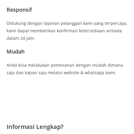
Responsif
Didukung dengan layanan pelanggan kami yang terpercaya,
kami dapat memberikan konfirmasi ketersediaan armada
dalam 24 jam.
Mudah
Anda bisa melakukan pemesanan dengan mudah dimana
saja dan kapan saja melalui website & whatsapp kami.
Informasi Lengkap?