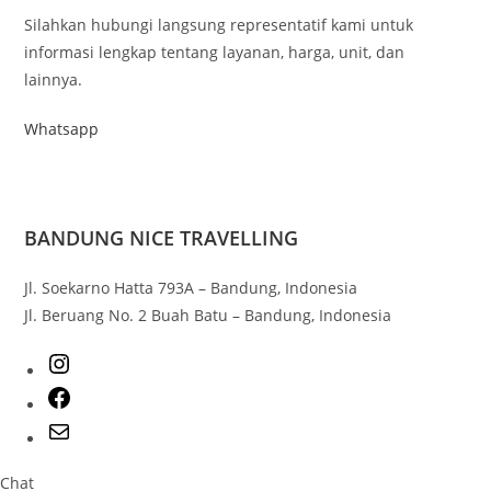
Silahkan hubungi langsung representatif kami untuk
informasi lengkap tentang layanan, harga, unit, dan
lainnya.
Whatsapp
BANDUNG NICE TRAVELLING
Jl. Soekarno Hatta 793A – Bandung, Indonesia
Jl. Beruang No. 2 Buah Batu – Bandung, Indonesia
Chat