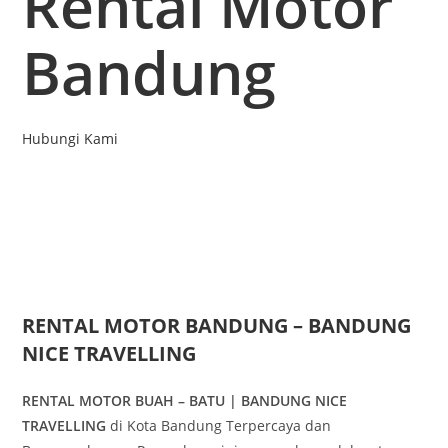
Rental Motor
Bandung
Hubungi Kami
RENTAL MOTOR BANDUNG – BANDUNG
NICE TRAVELLING
RENTAL MOTOR BUAH – BATU | BANDUNG NICE
TRAVELLING
di Kota Bandung Terpercaya dan