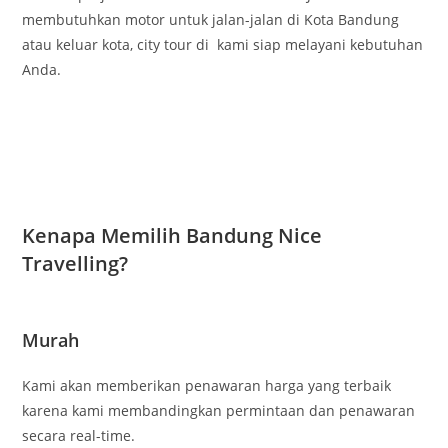
membutuhkan motor untuk jalan-jalan di Kota Bandung
atau keluar kota, city tour di kami siap melayani kebutuhan
Anda.
Kenapa Memilih Bandung Nice
Travelling?
Murah
Kami akan memberikan penawaran harga yang terbaik
karena kami membandingkan permintaan dan penawaran
secara real-time.