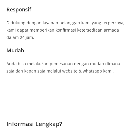
Responsif
Didukung dengan layanan pelanggan kami yang terpercaya,
kami dapat memberikan konfirmasi ketersediaan armada
dalam 24 jam.
Mudah
Anda bisa melakukan pemesanan dengan mudah dimana
saja dan kapan saja melalui website & whatsapp kami.
Informasi Lengkap?