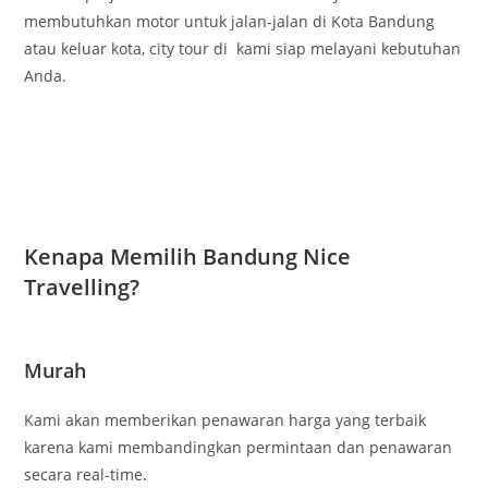
membutuhkan motor untuk jalan-jalan di Kota Bandung
atau keluar kota, city tour di kami siap melayani kebutuhan
Anda.
Kenapa Memilih Bandung Nice
Travelling?
Murah
Kami akan memberikan penawaran harga yang terbaik
karena kami membandingkan permintaan dan penawaran
secara real-time.