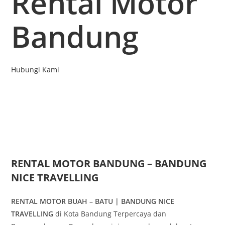
Rental Motor
Bandung
Hubungi Kami
RENTAL MOTOR BANDUNG – BANDUNG
NICE TRAVELLING
RENTAL MOTOR BUAH – BATU | BANDUNG NICE
TRAVELLING
di Kota Bandung Terpercaya dan