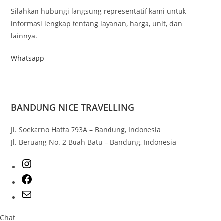
Silahkan hubungi langsung representatif kami untuk
informasi lengkap tentang layanan, harga, unit, dan
lainnya.
Whatsapp
BANDUNG NICE TRAVELLING
Jl. Soekarno Hatta 793A – Bandung, Indonesia
Jl. Beruang No. 2 Buah Batu – Bandung, Indonesia
Chat