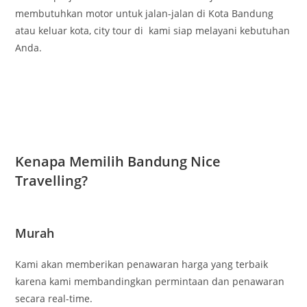
membutuhkan motor untuk jalan-jalan di Kota Bandung
atau keluar kota, city tour di kami siap melayani kebutuhan
Anda.
Kenapa Memilih Bandung Nice
Travelling?
Murah
Kami akan memberikan penawaran harga yang terbaik
karena kami membandingkan permintaan dan penawaran
secara real-time.