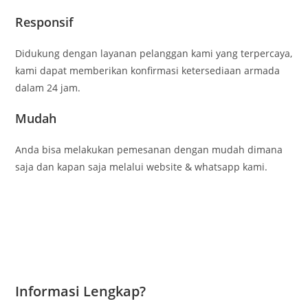
Responsif
Didukung dengan layanan pelanggan kami yang terpercaya,
kami dapat memberikan konfirmasi ketersediaan armada
dalam 24 jam.
Mudah
Anda bisa melakukan pemesanan dengan mudah dimana
saja dan kapan saja melalui website & whatsapp kami.
Informasi Lengkap?