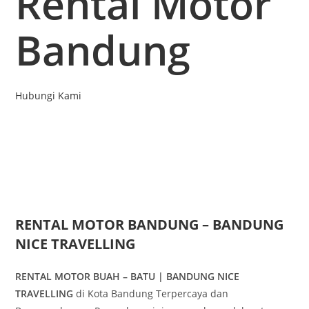
Rental Motor
Bandung
Hubungi Kami
RENTAL MOTOR BANDUNG – BANDUNG
NICE TRAVELLING
RENTAL MOTOR BUAH – BATU | BANDUNG NICE
TRAVELLING
di Kota Bandung Terpercaya dan