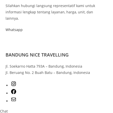
Silahkan hubungi langsung representatif kami untuk
informasi lengkap tentang layanan, harga, unit, dan
lainnya.
Whatsapp
BANDUNG NICE TRAVELLING
Jl. Soekarno Hatta 793A – Bandung, Indonesia
Jl. Beruang No. 2 Buah Batu – Bandung, Indonesia
Chat