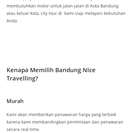
membutuhkan motor untuk jalan-jalan di Kota Bandung
atau keluar kota, city tour di kami siap melayani kebutuhan
Anda.
Kenapa Memilih Bandung Nice
Travelling?
Murah
Kami akan memberikan penawaran harga yang terbaik
karena kami membandingkan permintaan dan penawaran
secara real-time.