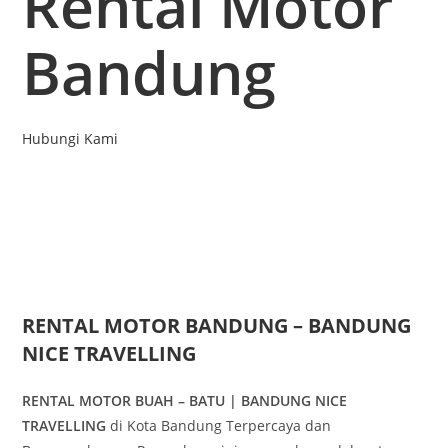
Rental Motor
Bandung
Hubungi Kami
RENTAL MOTOR BANDUNG – BANDUNG
NICE TRAVELLING
RENTAL MOTOR BUAH – BATU | BANDUNG NICE
TRAVELLING
di Kota Bandung Terpercaya dan