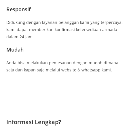
Responsif
Didukung dengan layanan pelanggan kami yang terpercaya,
kami dapat memberikan konfirmasi ketersediaan armada
dalam 24 jam.
Mudah
Anda bisa melakukan pemesanan dengan mudah dimana
saja dan kapan saja melalui website & whatsapp kami.
Informasi Lengkap?