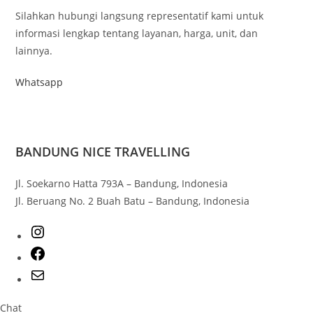
Silahkan hubungi langsung representatif kami untuk
informasi lengkap tentang layanan, harga, unit, dan
lainnya.
Whatsapp
BANDUNG NICE TRAVELLING
Jl. Soekarno Hatta 793A – Bandung, Indonesia
Jl. Beruang No. 2 Buah Batu – Bandung, Indonesia
Chat