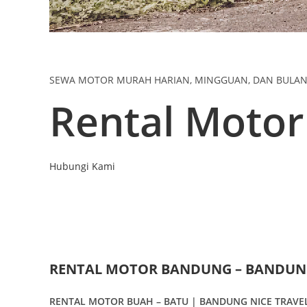
SEWA MOTOR MURAH HARIAN, MINGGUAN, DAN BULA
Rental Moto
Hubungi Kami
RENTAL MOTOR BANDUNG – BANDUNG
RENTAL MOTOR BUAH – BATU | BANDUNG NICE TRAVE