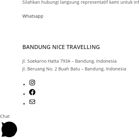
Silahkan hubungi langsung representatif kami untuk inf
Whatsapp
BANDUNG NICE TRAVELLING
Jl. Soekarno Hatta 793A – Bandung, Indonesia
Jl. Beruang No. 2 Buah Batu – Bandung, Indonesia
Chat