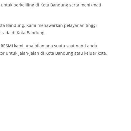
ntuk berkeliling di Kota Bandung serta menikmati
ta Bandung. Kami menawarkan pelayanan tinggi
erada di Kota Bandung.
RESMI
kami. Apa bilamana suatu saat nanti anda
 untuk jalan-jalan di Kota Bandung atau keluar kota,