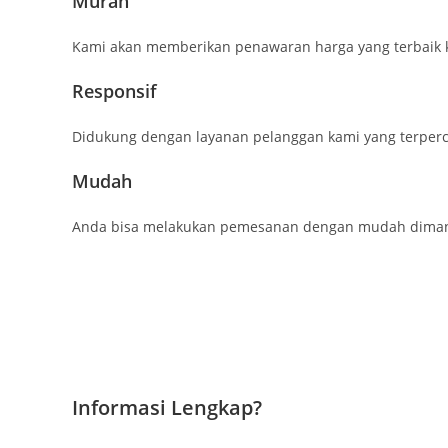
Murah
Kami akan memberikan penawaran harga yang terbaik 
Responsif
Didukung dengan layanan pelanggan kami yang terperc
Mudah
Anda bisa melakukan pemesanan dengan mudah dimana 
Informasi Lengkap?