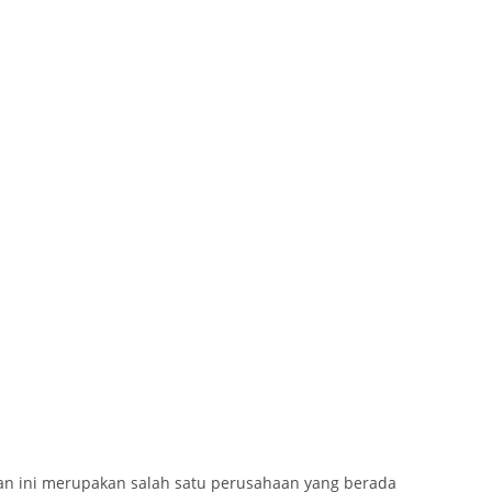
n ini merupakan salah satu perusahaan yang berada