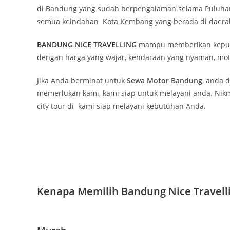
di Bandung yang sudah berpengalaman selama Puluhan 
semua keindahan Kota Kembang yang berada di daerah
BANDUNG NICE TRAVELLING
mampu memberikan kepuasa
dengan harga yang wajar, kendaraan yang nyaman, mot
Jika Anda berminat untuk
Sewa Motor Bandung
, anda 
memerlukan kami, kami siap untuk melayani anda. Nikm
city tour di kami siap melayani kebutuhan Anda.
Kenapa Memilih Bandung Nice Travell