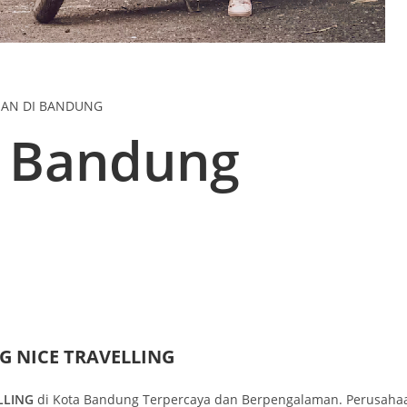
NAN DI BANDUNG
r Bandung
 NICE TRAVELLING
LLING
di Kota Bandung Terpercaya dan Berpengalaman. Perusahaa