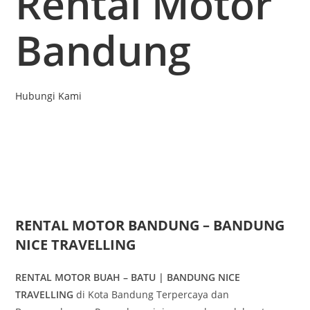
Rental Motor
Bandung
Hubungi Kami
RENTAL MOTOR BANDUNG – BANDUNG
NICE TRAVELLING
RENTAL MOTOR BUAH – BATU | BANDUNG NICE
TRAVELLING
di Kota Bandung Terpercaya dan