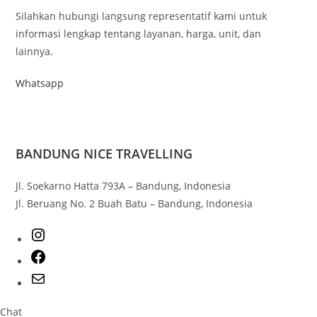
Silahkan hubungi langsung representatif kami untuk
informasi lengkap tentang layanan, harga, unit, dan
lainnya.
Whatsapp
BANDUNG NICE TRAVELLING
Jl. Soekarno Hatta 793A – Bandung, Indonesia
Jl. Beruang No. 2 Buah Batu – Bandung, Indonesia
Chat