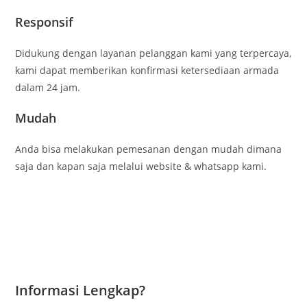
Responsif
Didukung dengan layanan pelanggan kami yang terpercaya,
kami dapat memberikan konfirmasi ketersediaan armada
dalam 24 jam.
Mudah
Anda bisa melakukan pemesanan dengan mudah dimana
saja dan kapan saja melalui website & whatsapp kami.
Informasi Lengkap?