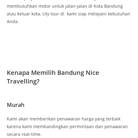
membutuhkan motor untuk jalan-jalan di Kota Bandung
atau keluar kota, city tour di kami siap melayani kebutuhan
Anda.
Kenapa Memilih Bandung Nice
Travelling?
Murah
Kami akan memberikan penawaran harga yang terbaik
karena kami membandingkan permintaan dan penawaran
secara real-time.