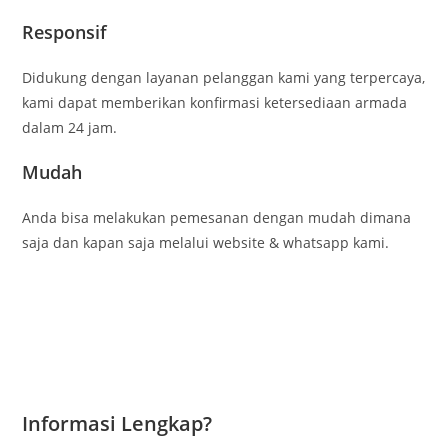
Responsif
Didukung dengan layanan pelanggan kami yang terpercaya,
kami dapat memberikan konfirmasi ketersediaan armada
dalam 24 jam.
Mudah
Anda bisa melakukan pemesanan dengan mudah dimana
saja dan kapan saja melalui website & whatsapp kami.
Informasi Lengkap?