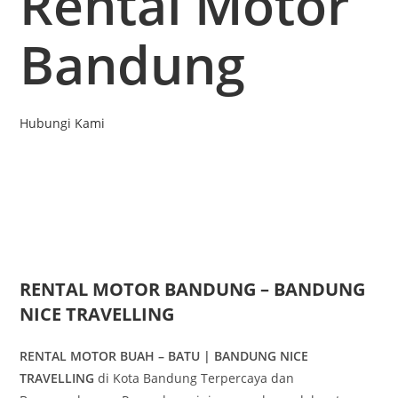
Rental Motor
Bandung
Hubungi Kami
RENTAL MOTOR BANDUNG – BANDUNG
NICE TRAVELLING
RENTAL MOTOR BUAH – BATU | BANDUNG NICE
TRAVELLING
di Kota Bandung Terpercaya dan