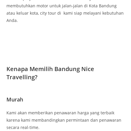
membutuhkan motor untuk jalan-jalan di Kota Bandung
atau keluar kota, city tour di kami siap melayani kebutuhan
Anda.
Kenapa Memilih Bandung Nice
Travelling?
Murah
Kami akan memberikan penawaran harga yang terbaik
karena kami membandingkan permintaan dan penawaran
secara real-time.