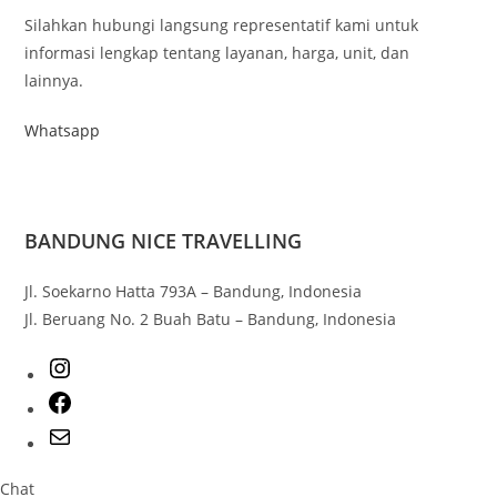
Silahkan hubungi langsung representatif kami untuk
informasi lengkap tentang layanan, harga, unit, dan
lainnya.
Whatsapp
BANDUNG NICE TRAVELLING
Jl. Soekarno Hatta 793A – Bandung, Indonesia
Jl. Beruang No. 2 Buah Batu – Bandung, Indonesia
Chat