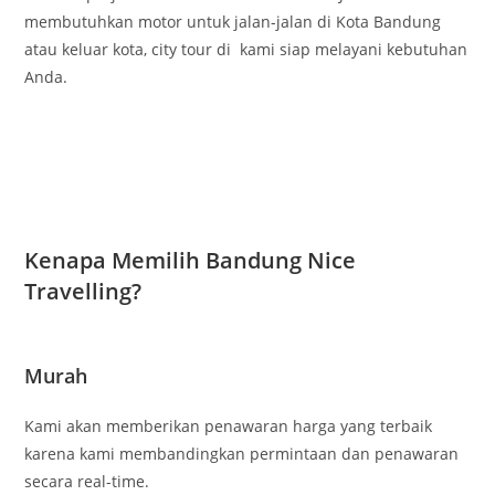
membutuhkan motor untuk jalan-jalan di Kota Bandung
atau keluar kota, city tour di kami siap melayani kebutuhan
Anda.
Kenapa Memilih Bandung Nice
Travelling?
Murah
Kami akan memberikan penawaran harga yang terbaik
karena kami membandingkan permintaan dan penawaran
secara real-time.