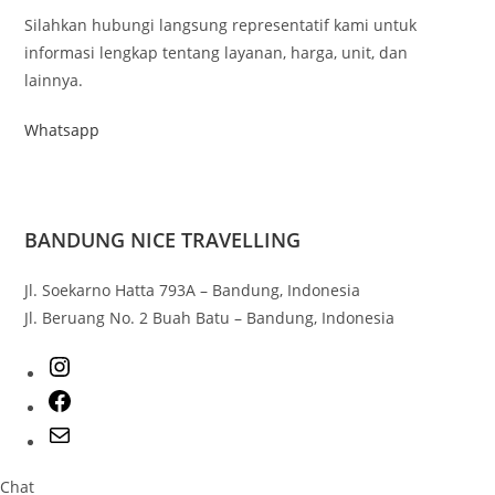
Silahkan hubungi langsung representatif kami untuk
informasi lengkap tentang layanan, harga, unit, dan
lainnya.
Whatsapp
BANDUNG NICE TRAVELLING
Jl. Soekarno Hatta 793A – Bandung, Indonesia
Jl. Beruang No. 2 Buah Batu – Bandung, Indonesia
Chat