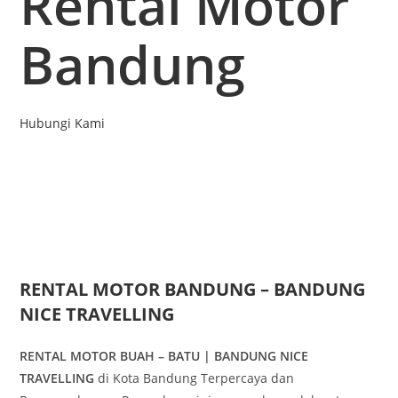
Rental Motor
Bandung
Hubungi Kami
RENTAL MOTOR BANDUNG – BANDUNG
NICE TRAVELLING
RENTAL MOTOR BUAH – BATU | BANDUNG NICE
TRAVELLING
di Kota Bandung Terpercaya dan