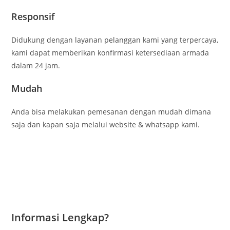
Responsif
Didukung dengan layanan pelanggan kami yang terpercaya,
kami dapat memberikan konfirmasi ketersediaan armada
dalam 24 jam.
Mudah
Anda bisa melakukan pemesanan dengan mudah dimana
saja dan kapan saja melalui website & whatsapp kami.
Informasi Lengkap?