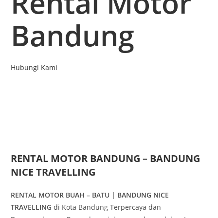
Rental Motor
Bandung
Hubungi Kami
RENTAL MOTOR BANDUNG – BANDUNG
NICE TRAVELLING
RENTAL MOTOR BUAH – BATU | BANDUNG NICE
TRAVELLING
di Kota Bandung Terpercaya dan