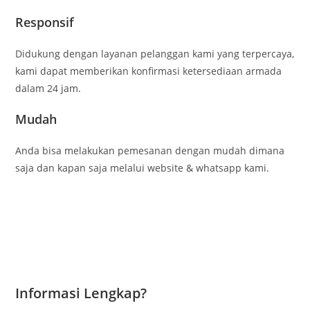
Responsif
Didukung dengan layanan pelanggan kami yang terpercaya,
kami dapat memberikan konfirmasi ketersediaan armada
dalam 24 jam.
Mudah
Anda bisa melakukan pemesanan dengan mudah dimana
saja dan kapan saja melalui website & whatsapp kami.
Informasi Lengkap?