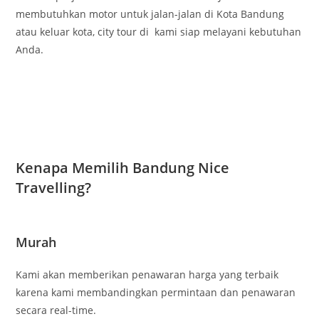
membutuhkan motor untuk jalan-jalan di Kota Bandung
atau keluar kota, city tour di kami siap melayani kebutuhan
Anda.
Kenapa Memilih Bandung Nice
Travelling?
Murah
Kami akan memberikan penawaran harga yang terbaik
karena kami membandingkan permintaan dan penawaran
secara real-time.