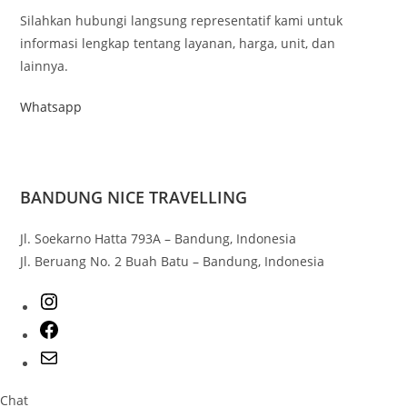
Silahkan hubungi langsung representatif kami untuk
informasi lengkap tentang layanan, harga, unit, dan
lainnya.
Whatsapp
BANDUNG NICE TRAVELLING
Jl. Soekarno Hatta 793A – Bandung, Indonesia
Jl. Beruang No. 2 Buah Batu – Bandung, Indonesia
Chat