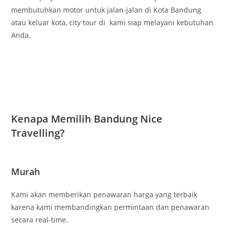
membutuhkan motor untuk jalan-jalan di Kota Bandung
atau keluar kota, city tour di kami siap melayani kebutuhan
Anda.
Kenapa Memilih Bandung Nice
Travelling?
Murah
Kami akan memberikan penawaran harga yang terbaik
karena kami membandingkan permintaan dan penawaran
secara real-time.