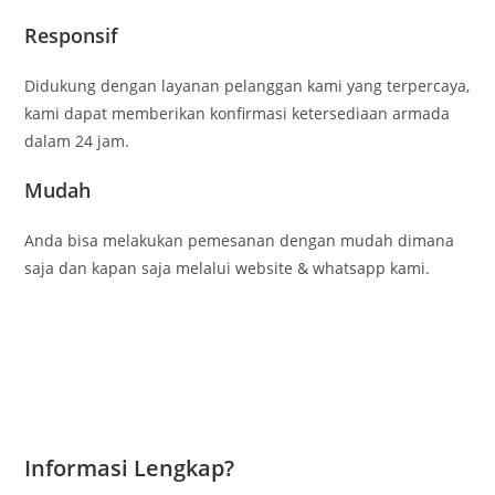
Responsif
Didukung dengan layanan pelanggan kami yang terpercaya,
kami dapat memberikan konfirmasi ketersediaan armada
dalam 24 jam.
Mudah
Anda bisa melakukan pemesanan dengan mudah dimana
saja dan kapan saja melalui website & whatsapp kami.
Informasi Lengkap?