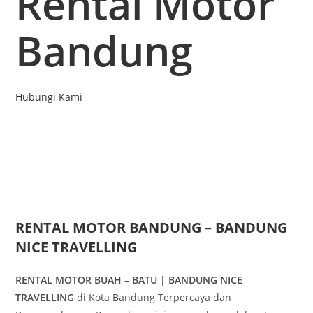
Rental Motor
Bandung
Hubungi Kami
RENTAL MOTOR BANDUNG – BANDUNG
NICE TRAVELLING
RENTAL MOTOR BUAH – BATU | BANDUNG NICE
TRAVELLING
di Kota Bandung Terpercaya dan