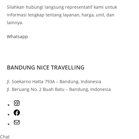
Silahkan hubungi langsung representatif kami untuk
informasi lengkap tentang layanan, harga, unit, dan
lainnya.
Whatsapp
BANDUNG NICE TRAVELLING
Jl. Soekarno Hatta 793A – Bandung, Indonesia
Jl. Beruang No. 2 Buah Batu – Bandung, Indonesia
Chat