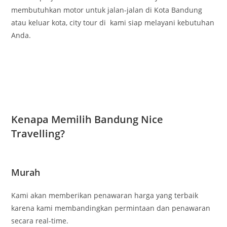
membutuhkan motor untuk jalan-jalan di Kota Bandung
atau keluar kota, city tour di kami siap melayani kebutuhan
Anda.
Kenapa Memilih Bandung Nice
Travelling?
Murah
Kami akan memberikan penawaran harga yang terbaik
karena kami membandingkan permintaan dan penawaran
secara real-time.