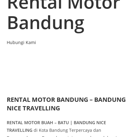
Rental Motor
Bandung
Hubungi Kami
RENTAL MOTOR BANDUNG – BANDUNG
NICE TRAVELLING
RENTAL MOTOR BUAH – BATU | BANDUNG NICE
TRAVELLING
di Kota Bandung Terpercaya dan