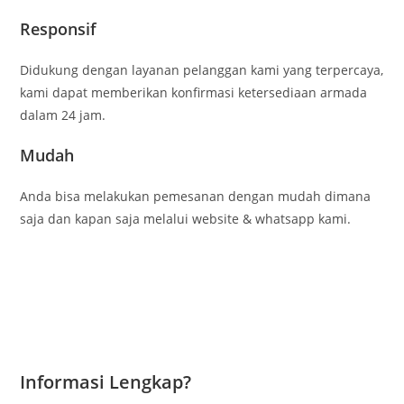
Responsif
Didukung dengan layanan pelanggan kami yang terpercaya,
kami dapat memberikan konfirmasi ketersediaan armada
dalam 24 jam.
Mudah
Anda bisa melakukan pemesanan dengan mudah dimana
saja dan kapan saja melalui website & whatsapp kami.
Informasi Lengkap?