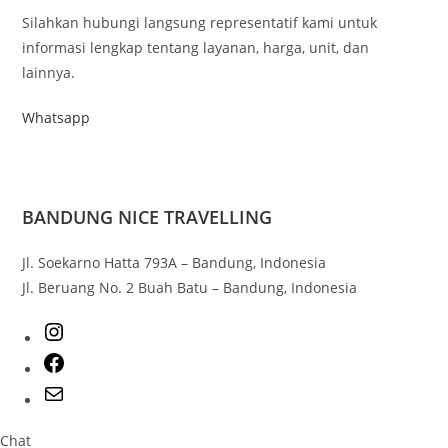
Silahkan hubungi langsung representatif kami untuk
informasi lengkap tentang layanan, harga, unit, dan
lainnya.
Whatsapp
BANDUNG NICE TRAVELLING
Jl. Soekarno Hatta 793A – Bandung, Indonesia
Jl. Beruang No. 2 Buah Batu – Bandung, Indonesia
Chat