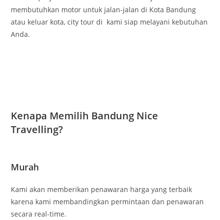
membutuhkan motor untuk jalan-jalan di Kota Bandung
atau keluar kota, city tour di kami siap melayani kebutuhan
Anda.
Kenapa Memilih Bandung Nice
Travelling?
Murah
Kami akan memberikan penawaran harga yang terbaik
karena kami membandingkan permintaan dan penawaran
secara real-time.