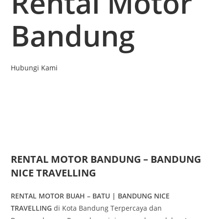
Rental Motor
Bandung
Hubungi Kami
RENTAL MOTOR BANDUNG – BANDUNG
NICE TRAVELLING
RENTAL MOTOR BUAH – BATU | BANDUNG NICE
TRAVELLING
di Kota Bandung Terpercaya dan