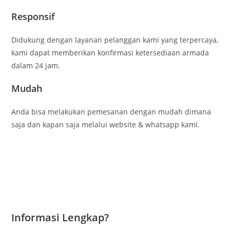
Responsif
Didukung dengan layanan pelanggan kami yang terpercaya,
kami dapat memberikan konfirmasi ketersediaan armada
dalam 24 jam.
Mudah
Anda bisa melakukan pemesanan dengan mudah dimana
saja dan kapan saja melalui website & whatsapp kami.
Informasi Lengkap?