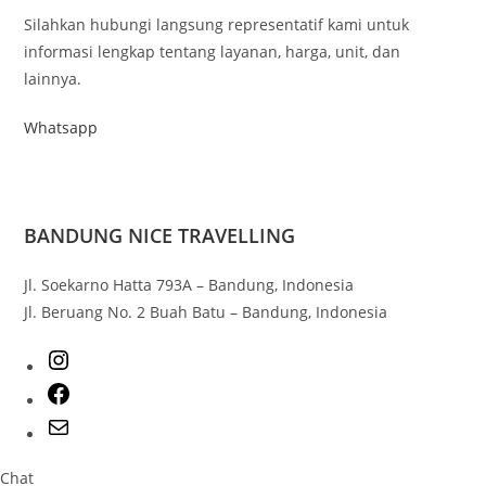
Silahkan hubungi langsung representatif kami untuk
informasi lengkap tentang layanan, harga, unit, dan
lainnya.
Whatsapp
BANDUNG NICE TRAVELLING
Jl. Soekarno Hatta 793A – Bandung, Indonesia
Jl. Beruang No. 2 Buah Batu – Bandung, Indonesia
Chat