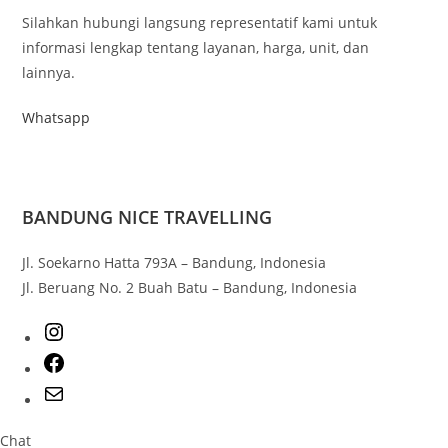
Silahkan hubungi langsung representatif kami untuk
informasi lengkap tentang layanan, harga, unit, dan
lainnya.
Whatsapp
BANDUNG NICE TRAVELLING
Jl. Soekarno Hatta 793A – Bandung, Indonesia
Jl. Beruang No. 2 Buah Batu – Bandung, Indonesia
Chat