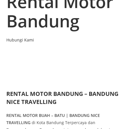
Rental Motor
Bandung
Hubungi Kami
RENTAL MOTOR BANDUNG – BANDUNG
NICE TRAVELLING
RENTAL MOTOR BUAH – BATU | BANDUNG NICE
TRAVELLING
di Kota Bandung Terpercaya dan