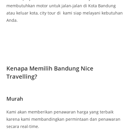
membutuhkan motor untuk jalan-jalan di Kota Bandung
atau keluar kota, city tour di kami siap melayani kebutuhan
Anda.
Kenapa Memilih Bandung Nice
Travelling?
Murah
Kami akan memberikan penawaran harga yang terbaik
karena kami membandingkan permintaan dan penawaran
secara real-time.