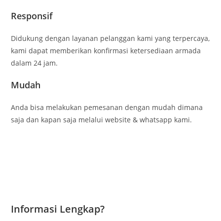
Responsif
Didukung dengan layanan pelanggan kami yang terpercaya,
kami dapat memberikan konfirmasi ketersediaan armada
dalam 24 jam.
Mudah
Anda bisa melakukan pemesanan dengan mudah dimana
saja dan kapan saja melalui website & whatsapp kami.
Informasi Lengkap?