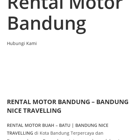
Rental Motor
Bandung
Hubungi Kami
RENTAL MOTOR BANDUNG – BANDUNG
NICE TRAVELLING
RENTAL MOTOR BUAH – BATU | BANDUNG NICE
TRAVELLING
di Kota Bandung Terpercaya dan