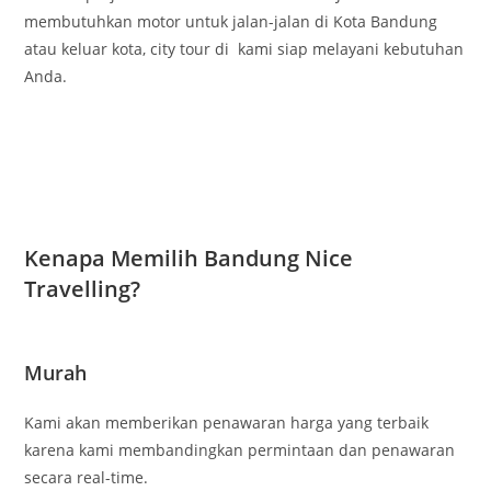
membutuhkan motor untuk jalan-jalan di Kota Bandung
atau keluar kota, city tour di kami siap melayani kebutuhan
Anda.
Kenapa Memilih Bandung Nice
Travelling?
Murah
Kami akan memberikan penawaran harga yang terbaik
karena kami membandingkan permintaan dan penawaran
secara real-time.