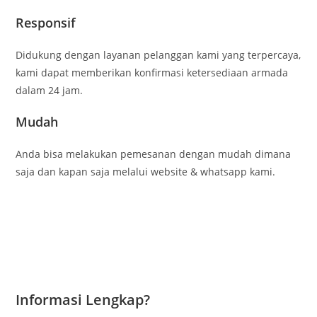
Responsif
Didukung dengan layanan pelanggan kami yang terpercaya,
kami dapat memberikan konfirmasi ketersediaan armada
dalam 24 jam.
Mudah
Anda bisa melakukan pemesanan dengan mudah dimana
saja dan kapan saja melalui website & whatsapp kami.
Informasi Lengkap?