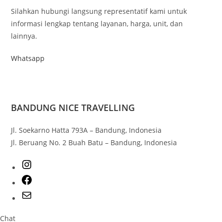
Silahkan hubungi langsung representatif kami untuk
informasi lengkap tentang layanan, harga, unit, dan
lainnya.
Whatsapp
BANDUNG NICE TRAVELLING
Jl. Soekarno Hatta 793A – Bandung, Indonesia
Jl. Beruang No. 2 Buah Batu – Bandung, Indonesia
Chat