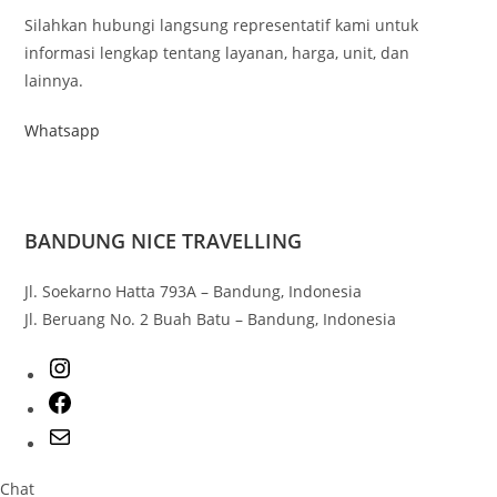
Silahkan hubungi langsung representatif kami untuk
informasi lengkap tentang layanan, harga, unit, dan
lainnya.
Whatsapp
BANDUNG NICE TRAVELLING
Jl. Soekarno Hatta 793A – Bandung, Indonesia
Jl. Beruang No. 2 Buah Batu – Bandung, Indonesia
Chat