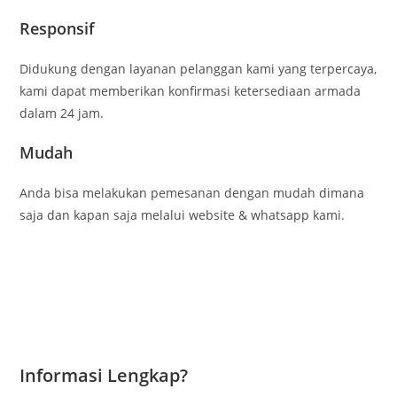
Responsif
Didukung dengan layanan pelanggan kami yang terpercaya,
kami dapat memberikan konfirmasi ketersediaan armada
dalam 24 jam.
Mudah
Anda bisa melakukan pemesanan dengan mudah dimana
saja dan kapan saja melalui website & whatsapp kami.
Informasi Lengkap?