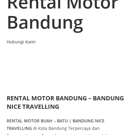
Rental Motor
Bandung
Hubungi Kami
RENTAL MOTOR BANDUNG – BANDUNG
NICE TRAVELLING
RENTAL MOTOR BUAH – BATU | BANDUNG NICE
TRAVELLING
di Kota Bandung Terpercaya dan