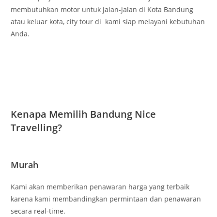
membutuhkan motor untuk jalan-jalan di Kota Bandung
atau keluar kota, city tour di kami siap melayani kebutuhan
Anda.
Kenapa Memilih Bandung Nice
Travelling?
Murah
Kami akan memberikan penawaran harga yang terbaik
karena kami membandingkan permintaan dan penawaran
secara real-time.