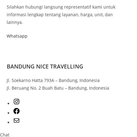
Silahkan hubungi langsung representatif kami untuk
informasi lengkap tentang layanan, harga, unit, dan
lainnya.
Whatsapp
BANDUNG NICE TRAVELLING
Jl. Soekarno Hatta 793A – Bandung, Indonesia
Jl. Beruang No. 2 Buah Batu – Bandung, Indonesia
Chat