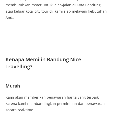
membutuhkan motor untuk jalan-jalan di Kota Bandung
atau keluar kota, city tour di kami siap melayani kebutuhan
Anda.
Kenapa Memilih Bandung Nice
Travelling?
Murah
Kami akan memberikan penawaran harga yang terbaik
karena kami membandingkan permintaan dan penawaran
secara real-time.