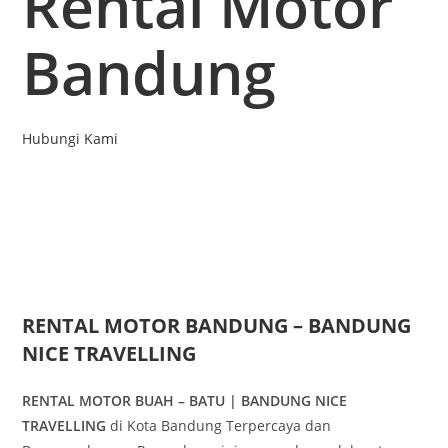
Rental Motor
Bandung
Hubungi Kami
RENTAL MOTOR BANDUNG – BANDUNG
NICE TRAVELLING
RENTAL MOTOR BUAH – BATU | BANDUNG NICE
TRAVELLING
di Kota Bandung Terpercaya dan