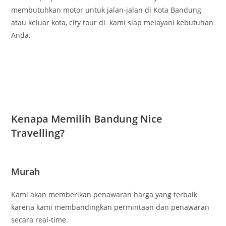
membutuhkan motor untuk jalan-jalan di Kota Bandung
atau keluar kota, city tour di kami siap melayani kebutuhan
Anda.
Kenapa Memilih Bandung Nice
Travelling?
Murah
Kami akan memberikan penawaran harga yang terbaik
karena kami membandingkan permintaan dan penawaran
secara real-time.