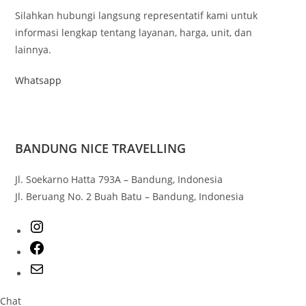
Silahkan hubungi langsung representatif kami untuk
informasi lengkap tentang layanan, harga, unit, dan
lainnya.
Whatsapp
BANDUNG NICE TRAVELLING
Jl. Soekarno Hatta 793A – Bandung, Indonesia
Jl. Beruang No. 2 Buah Batu – Bandung, Indonesia
Chat