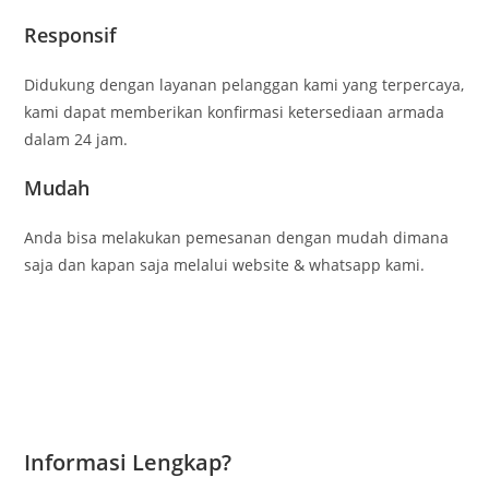
Responsif
Didukung dengan layanan pelanggan kami yang terpercaya,
kami dapat memberikan konfirmasi ketersediaan armada
dalam 24 jam.
Mudah
Anda bisa melakukan pemesanan dengan mudah dimana
saja dan kapan saja melalui website & whatsapp kami.
Informasi Lengkap?