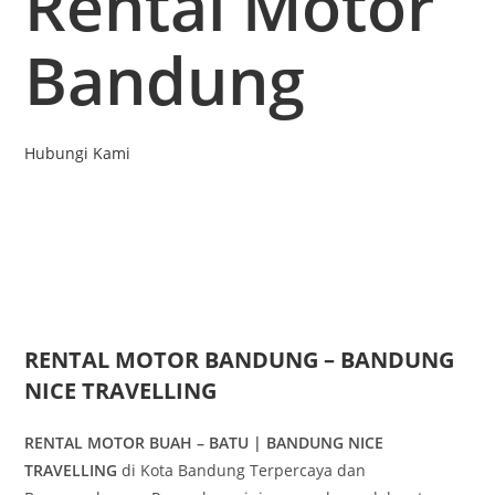
Rental Motor
Bandung
Hubungi Kami
RENTAL MOTOR BANDUNG – BANDUNG
NICE TRAVELLING
RENTAL MOTOR BUAH – BATU | BANDUNG NICE
TRAVELLING
di Kota Bandung Terpercaya dan