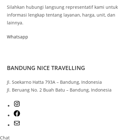
Silahkan hubungi langsung representatif kami untuk
informasi lengkap tentang layanan, harga, unit, dan
lainnya.
Whatsapp
BANDUNG NICE TRAVELLING
Jl. Soekarno Hatta 793A – Bandung, Indonesia
Jl. Beruang No. 2 Buah Batu – Bandung, Indonesia
Chat