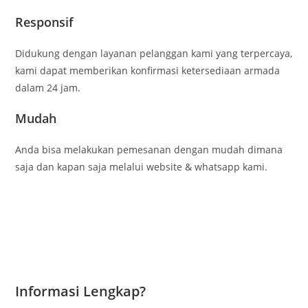
Responsif
Didukung dengan layanan pelanggan kami yang terpercaya,
kami dapat memberikan konfirmasi ketersediaan armada
dalam 24 jam.
Mudah
Anda bisa melakukan pemesanan dengan mudah dimana
saja dan kapan saja melalui website & whatsapp kami.
Informasi Lengkap?