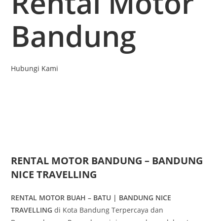
Rental Motor
Bandung
Hubungi Kami
RENTAL MOTOR BANDUNG – BANDUNG
NICE TRAVELLING
RENTAL MOTOR BUAH – BATU | BANDUNG NICE
TRAVELLING
di Kota Bandung Terpercaya dan