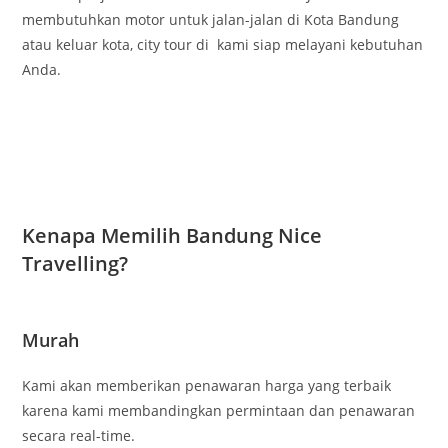
membutuhkan motor untuk jalan-jalan di Kota Bandung
atau keluar kota, city tour di kami siap melayani kebutuhan
Anda.
Kenapa Memilih Bandung Nice
Travelling?
Murah
Kami akan memberikan penawaran harga yang terbaik
karena kami membandingkan permintaan dan penawaran
secara real-time.