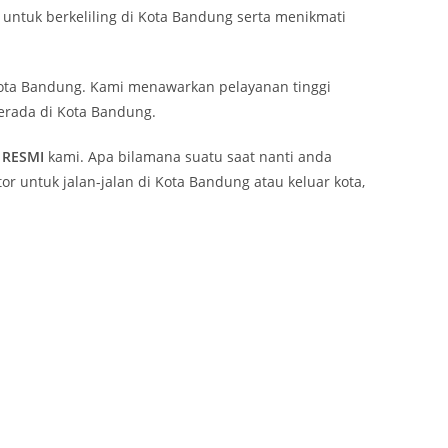
ntuk berkeliling di Kota Bandung serta menikmati
ta Bandung. Kami menawarkan pelayanan tinggi
erada di Kota Bandung.
RESMI
kami. Apa bilamana suatu saat nanti anda
 untuk jalan-jalan di Kota Bandung atau keluar kota,