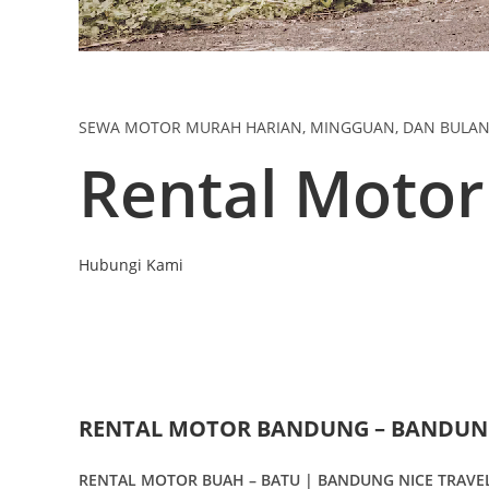
SEWA MOTOR MURAH HARIAN, MINGGUAN, DAN BULA
Rental Moto
Hubungi Kami
RENTAL MOTOR BANDUNG – BANDUNG
RENTAL MOTOR BUAH – BATU | BANDUNG NICE TRAVE