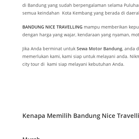
di Bandung yang sudah berpengalaman selama Puluhan 
semua keindahan Kota Kembang yang berada di daerah
BANDUNG NICE TRAVELLING
mampu memberikan kepuasa
dengan harga yang wajar, kendaraan yang nyaman, mot
Jika Anda berminat untuk
Sewa Motor Bandung
, anda 
memerlukan kami, kami siap untuk melayani anda. Nikm
city tour di kami siap melayani kebutuhan Anda.
Kenapa Memilih Bandung Nice Travell