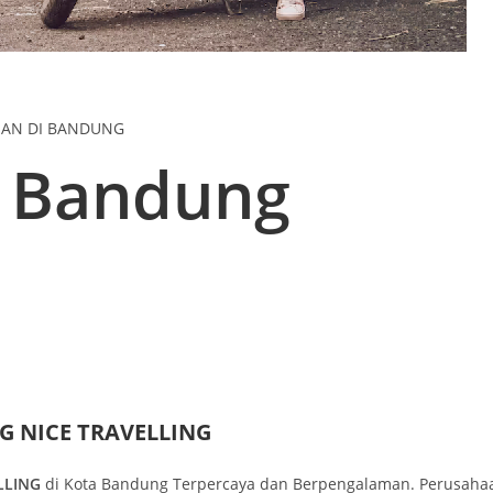
NAN DI BANDUNG
r Bandung
 NICE TRAVELLING
LLING
di Kota Bandung Terpercaya dan Berpengalaman. Perusahaa