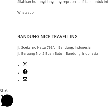
Silahkan hubungi langsung representatif kami untuk inf
Whatsapp
BANDUNG NICE TRAVELLING
Jl. Soekarno Hatta 793A – Bandung, Indonesia
Jl. Beruang No. 2 Buah Batu – Bandung, Indonesia
Chat