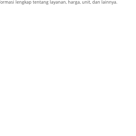
ormasi lengkap tentang layanan, harga, unit, dan lainnya.