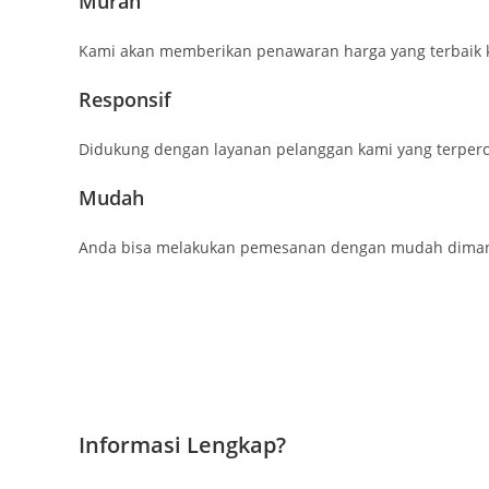
Murah
Kami akan memberikan penawaran harga yang terbaik 
Responsif
Didukung dengan layanan pelanggan kami yang terperc
Mudah
Anda bisa melakukan pemesanan dengan mudah dimana 
Informasi Lengkap?