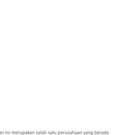
n ini merupakan salah satu perusahaan yang berada