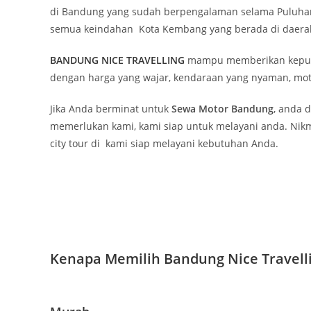
di Bandung yang sudah berpengalaman selama Puluhan 
semua keindahan Kota Kembang yang berada di daerah
BANDUNG NICE TRAVELLING
mampu memberikan kepuasa
dengan harga yang wajar, kendaraan yang nyaman, mot
Jika Anda berminat untuk
Sewa Motor Bandung
, anda 
memerlukan kami, kami siap untuk melayani anda. Nikm
city tour di kami siap melayani kebutuhan Anda.
Kenapa Memilih Bandung Nice Travell