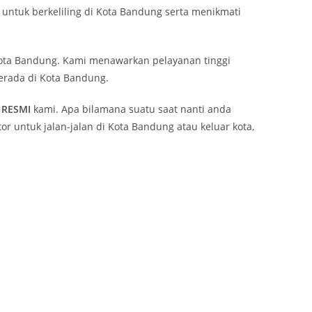
ntuk berkeliling di Kota Bandung serta menikmati
ta Bandung. Kami menawarkan pelayanan tinggi
erada di Kota Bandung.
RESMI
kami. Apa bilamana suatu saat nanti anda
 untuk jalan-jalan di Kota Bandung atau keluar kota,