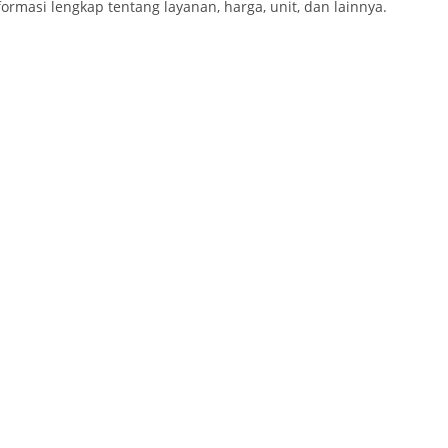
ormasi lengkap tentang layanan, harga, unit, dan lainnya.