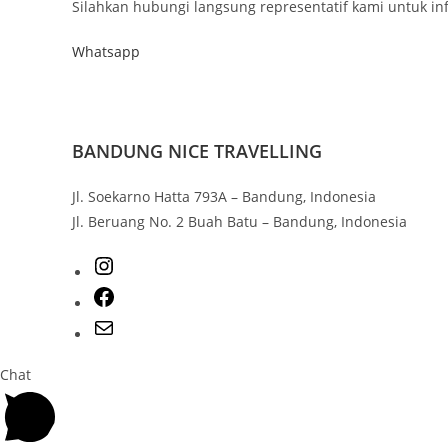
Silahkan hubungi langsung representatif kami untuk inf
Whatsapp
BANDUNG NICE TRAVELLING
Jl. Soekarno Hatta 793A – Bandung, Indonesia
Jl. Beruang No. 2 Buah Batu – Bandung, Indonesia
Chat