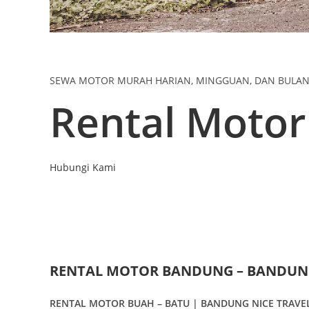
SEWA MOTOR MURAH HARIAN, MINGGUAN, DAN BULA
Rental Moto
Hubungi Kami
RENTAL MOTOR BANDUNG – BANDUNG
RENTAL MOTOR BUAH – BATU | BANDUNG NICE TRAVE