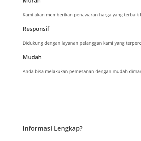
Murah
Kami akan memberikan penawaran harga yang terbaik 
Responsif
Didukung dengan layanan pelanggan kami yang terperc
Mudah
Anda bisa melakukan pemesanan dengan mudah dimana 
Informasi Lengkap?