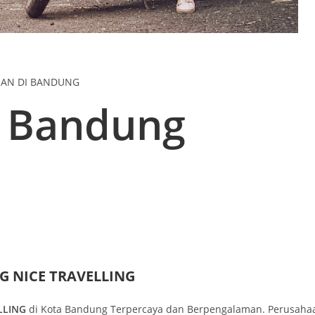
NAN DI BANDUNG
r Bandung
 NICE TRAVELLING
LLING
di Kota Bandung Terpercaya dan Berpengalaman. Perusahaa