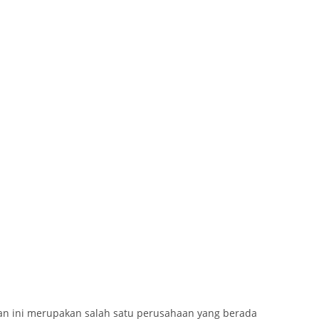
n ini merupakan salah satu perusahaan yang berada