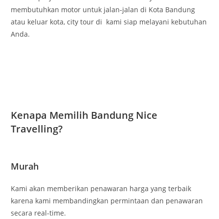
membutuhkan motor untuk jalan-jalan di Kota Bandung
atau keluar kota, city tour di kami siap melayani kebutuhan
Anda.
Kenapa Memilih Bandung Nice
Travelling?
Murah
Kami akan memberikan penawaran harga yang terbaik
karena kami membandingkan permintaan dan penawaran
secara real-time.