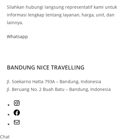
Silahkan hubungi langsung representatif kami untuk
informasi lengkap tentang layanan, harga, unit, dan
lainnya.
Whatsapp
BANDUNG NICE TRAVELLING
Jl. Soekarno Hatta 793A – Bandung, Indonesia
Jl. Beruang No. 2 Buah Batu – Bandung, Indonesia
Chat