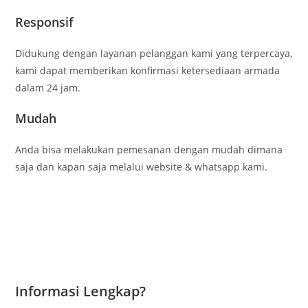
Responsif
Didukung dengan layanan pelanggan kami yang terpercaya,
kami dapat memberikan konfirmasi ketersediaan armada
dalam 24 jam.
Mudah
Anda bisa melakukan pemesanan dengan mudah dimana
saja dan kapan saja melalui website & whatsapp kami.
Informasi Lengkap?