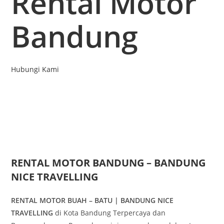
Rental Motor
Bandung
Hubungi Kami
RENTAL MOTOR BANDUNG – BANDUNG
NICE TRAVELLING
RENTAL MOTOR BUAH – BATU | BANDUNG NICE
TRAVELLING
di Kota Bandung Terpercaya dan