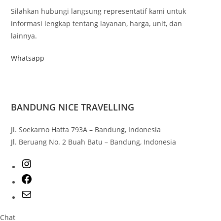
Silahkan hubungi langsung representatif kami untuk
informasi lengkap tentang layanan, harga, unit, dan
lainnya.
Whatsapp
BANDUNG NICE TRAVELLING
Jl. Soekarno Hatta 793A – Bandung, Indonesia
Jl. Beruang No. 2 Buah Batu – Bandung, Indonesia
Chat