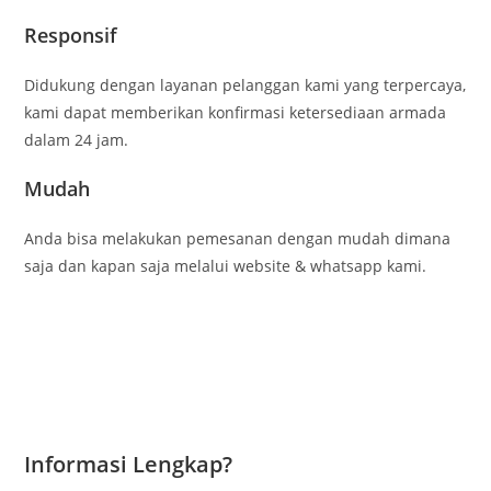
Responsif
Didukung dengan layanan pelanggan kami yang terpercaya,
kami dapat memberikan konfirmasi ketersediaan armada
dalam 24 jam.
Mudah
Anda bisa melakukan pemesanan dengan mudah dimana
saja dan kapan saja melalui website & whatsapp kami.
Informasi Lengkap?