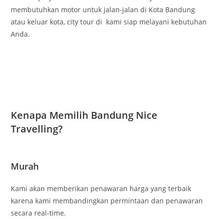
membutuhkan motor untuk jalan-jalan di Kota Bandung
atau keluar kota, city tour di kami siap melayani kebutuhan
Anda.
Kenapa Memilih Bandung Nice
Travelling?
Murah
Kami akan memberikan penawaran harga yang terbaik
karena kami membandingkan permintaan dan penawaran
secara real-time.