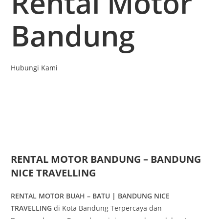
Rental Motor
Bandung
Hubungi Kami
RENTAL MOTOR BANDUNG – BANDUNG
NICE TRAVELLING
RENTAL MOTOR BUAH – BATU | BANDUNG NICE
TRAVELLING
di Kota Bandung Terpercaya dan