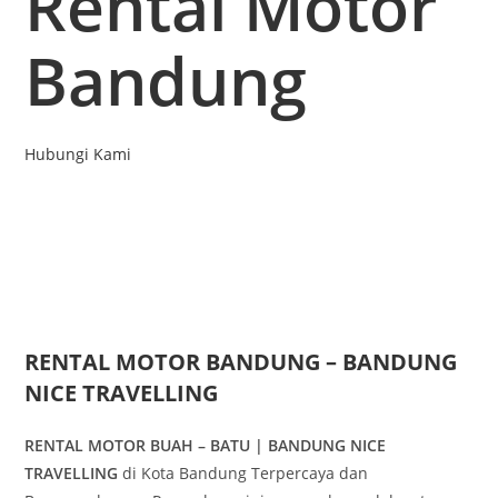
Rental Motor
Bandung
Hubungi Kami
RENTAL MOTOR BANDUNG – BANDUNG
NICE TRAVELLING
RENTAL MOTOR BUAH – BATU | BANDUNG NICE
TRAVELLING
di Kota Bandung Terpercaya dan