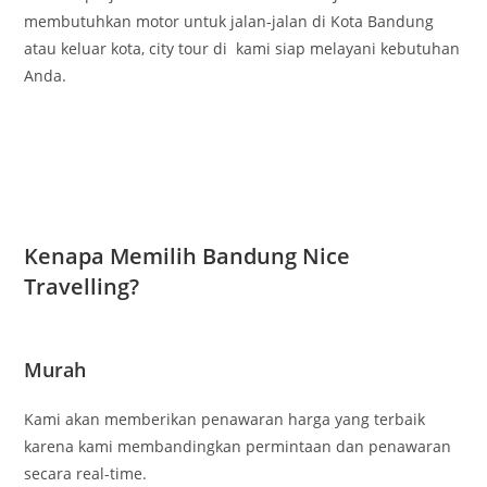
membutuhkan motor untuk jalan-jalan di Kota Bandung
atau keluar kota, city tour di kami siap melayani kebutuhan
Anda.
Kenapa Memilih Bandung Nice
Travelling?
Murah
Kami akan memberikan penawaran harga yang terbaik
karena kami membandingkan permintaan dan penawaran
secara real-time.