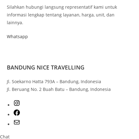
Silahkan hubungi langsung representatif kami untuk
informasi lengkap tentang layanan, harga, unit, dan
lainnya.
Whatsapp
BANDUNG NICE TRAVELLING
Jl. Soekarno Hatta 793A – Bandung, Indonesia
Jl. Beruang No. 2 Buah Batu – Bandung, Indonesia
Chat