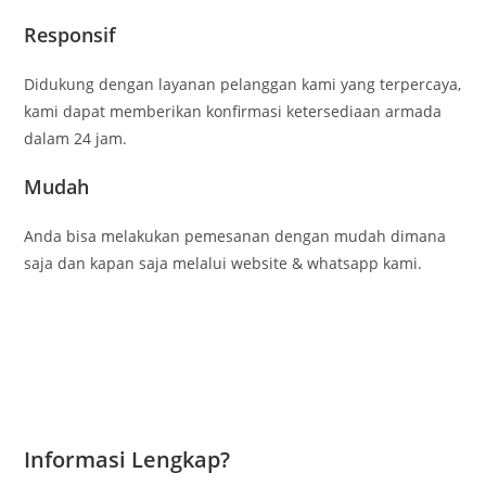
Responsif
Didukung dengan layanan pelanggan kami yang terpercaya,
kami dapat memberikan konfirmasi ketersediaan armada
dalam 24 jam.
Mudah
Anda bisa melakukan pemesanan dengan mudah dimana
saja dan kapan saja melalui website & whatsapp kami.
Informasi Lengkap?