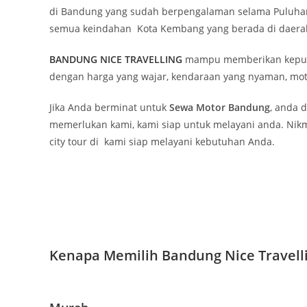
di Bandung yang sudah berpengalaman selama Puluhan 
semua keindahan Kota Kembang yang berada di daerah
BANDUNG NICE TRAVELLING
mampu memberikan kepuasa
dengan harga yang wajar, kendaraan yang nyaman, mot
Jika Anda berminat untuk
Sewa Motor Bandung
, anda 
memerlukan kami, kami siap untuk melayani anda. Nikm
city tour di kami siap melayani kebutuhan Anda.
Kenapa Memilih Bandung Nice Travell