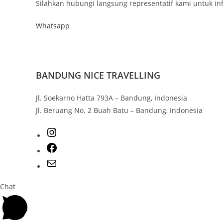
Silahkan hubungi langsung representatif kami untuk inf
Whatsapp
BANDUNG NICE TRAVELLING
Jl. Soekarno Hatta 793A – Bandung, Indonesia
Jl. Beruang No. 2 Buah Batu – Bandung, Indonesia
Chat