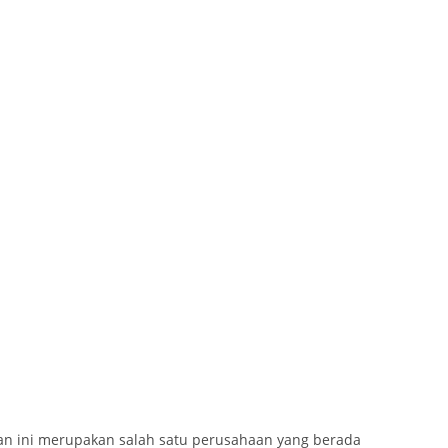
n ini merupakan salah satu perusahaan yang berada