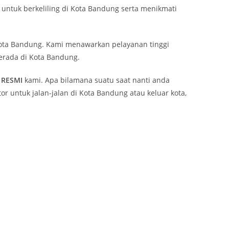
ntuk berkeliling di Kota Bandung serta menikmati
ta Bandung. Kami menawarkan pelayanan tinggi
erada di Kota Bandung.
RESMI
kami. Apa bilamana suatu saat nanti anda
 untuk jalan-jalan di Kota Bandung atau keluar kota,