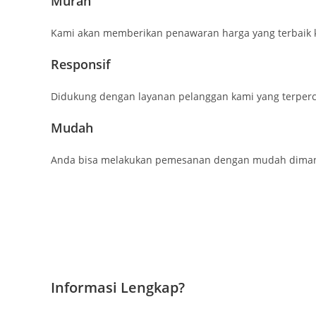
Murah
Kami akan memberikan penawaran harga yang terbaik 
Responsif
Didukung dengan layanan pelanggan kami yang terperc
Mudah
Anda bisa melakukan pemesanan dengan mudah dimana 
Informasi Lengkap?