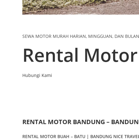
SEWA MOTOR MURAH HARIAN, MINGGUAN, DAN BULA
Rental Moto
Hubungi Kami
RENTAL MOTOR BANDUNG – BANDUNG
RENTAL MOTOR BUAH – BATU | BANDUNG NICE TRAVE