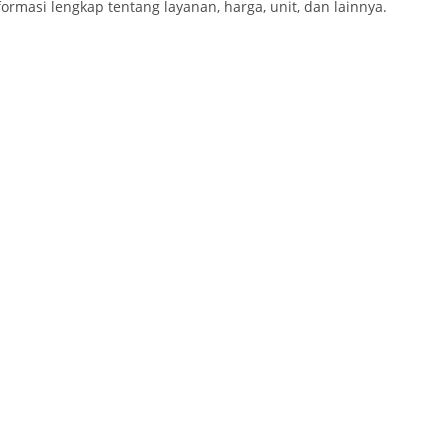
ormasi lengkap tentang layanan, harga, unit, dan lainnya.