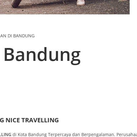
NAN DI BANDUNG
r Bandung
 NICE TRAVELLING
LLING
di Kota Bandung Terpercaya dan Berpengalaman. Perusahaa