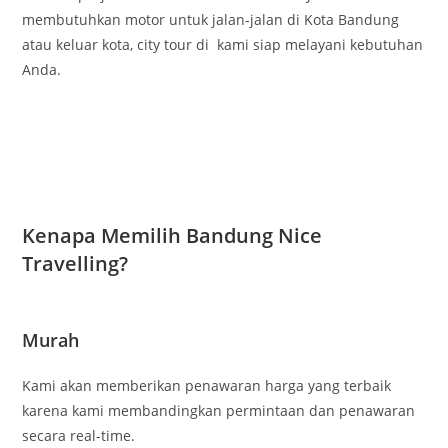
membutuhkan motor untuk jalan-jalan di Kota Bandung
atau keluar kota, city tour di kami siap melayani kebutuhan
Anda.
Kenapa Memilih Bandung Nice
Travelling?
Murah
Kami akan memberikan penawaran harga yang terbaik
karena kami membandingkan permintaan dan penawaran
secara real-time.