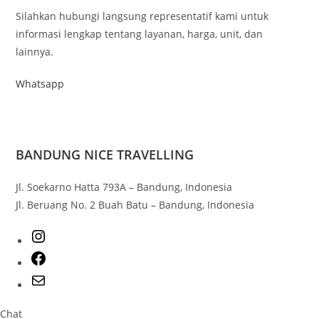
Silahkan hubungi langsung representatif kami untuk
informasi lengkap tentang layanan, harga, unit, dan
lainnya.
Whatsapp
BANDUNG NICE TRAVELLING
Jl. Soekarno Hatta 793A – Bandung, Indonesia
Jl. Beruang No. 2 Buah Batu – Bandung, Indonesia
Chat