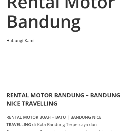
Rental Motor
Bandung
Hubungi Kami
RENTAL MOTOR BANDUNG – BANDUNG
NICE TRAVELLING
RENTAL MOTOR BUAH – BATU | BANDUNG NICE
TRAVELLING
di Kota Bandung Terpercaya dan