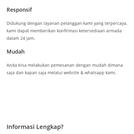
Responsif
Didukung dengan layanan pelanggan kami yang terpercaya,
kami dapat memberikan konfirmasi ketersediaan armada
dalam 24 jam.
Mudah
Anda bisa melakukan pemesanan dengan mudah dimana
saja dan kapan saja melalui website & whatsapp kami.
Informasi Lengkap?