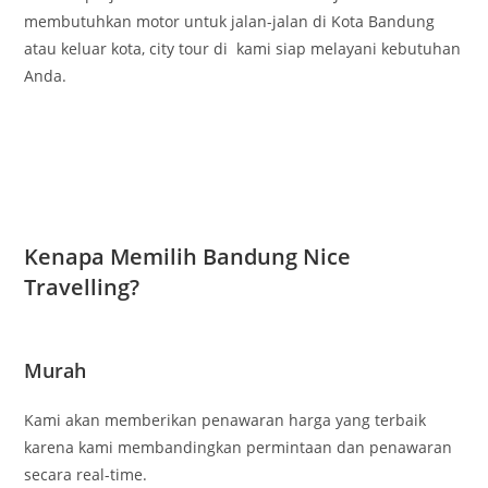
membutuhkan motor untuk jalan-jalan di Kota Bandung
atau keluar kota, city tour di kami siap melayani kebutuhan
Anda.
Kenapa Memilih Bandung Nice
Travelling?
Murah
Kami akan memberikan penawaran harga yang terbaik
karena kami membandingkan permintaan dan penawaran
secara real-time.