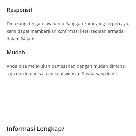
Responsif
Didukung dengan layanan pelanggan kami yang terpercaya,
kami dapat memberikan konfirmasi ketersediaan armada
dalam 24 jam.
Mudah
Anda bisa melakukan pemesanan dengan mudah dimana
saja dan kapan saja melalui website & whatsapp kami.
Informasi Lengkap?