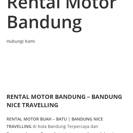
Rental Motor
Bandung
Hubungi Kami
RENTAL MOTOR BANDUNG – BANDUNG
NICE TRAVELLING
RENTAL MOTOR BUAH – BATU | BANDUNG NICE
TRAVELLING
di Kota Bandung Terpercaya dan