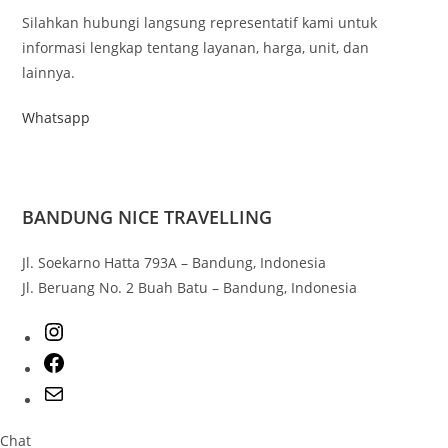
Silahkan hubungi langsung representatif kami untuk
informasi lengkap tentang layanan, harga, unit, dan
lainnya.
Whatsapp
BANDUNG NICE TRAVELLING
Jl. Soekarno Hatta 793A – Bandung, Indonesia
Jl. Beruang No. 2 Buah Batu – Bandung, Indonesia
Chat