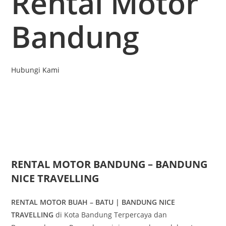
Rental Motor
Bandung
Hubungi Kami
RENTAL MOTOR BANDUNG – BANDUNG
NICE TRAVELLING
RENTAL MOTOR BUAH – BATU | BANDUNG NICE
TRAVELLING
di Kota Bandung Terpercaya dan