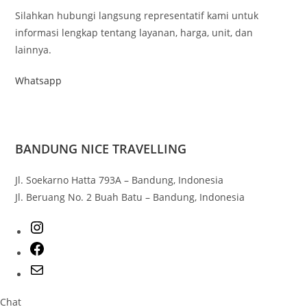
Silahkan hubungi langsung representatif kami untuk
informasi lengkap tentang layanan, harga, unit, dan
lainnya.
Whatsapp
BANDUNG NICE TRAVELLING
Jl. Soekarno Hatta 793A – Bandung, Indonesia
Jl. Beruang No. 2 Buah Batu – Bandung, Indonesia
Chat