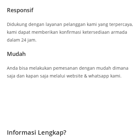
Responsif
Didukung dengan layanan pelanggan kami yang terpercaya,
kami dapat memberikan konfirmasi ketersediaan armada
dalam 24 jam.
Mudah
Anda bisa melakukan pemesanan dengan mudah dimana
saja dan kapan saja melalui website & whatsapp kami.
Informasi Lengkap?