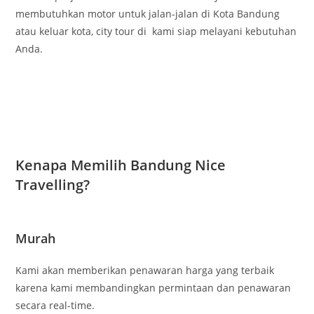
membutuhkan motor untuk jalan-jalan di Kota Bandung
atau keluar kota, city tour di kami siap melayani kebutuhan
Anda.
Kenapa Memilih Bandung Nice
Travelling?
Murah
Kami akan memberikan penawaran harga yang terbaik
karena kami membandingkan permintaan dan penawaran
secara real-time.